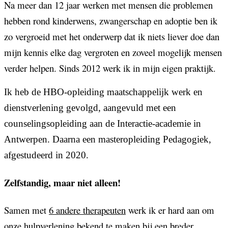
Na meer dan 12 jaar werken met mensen die problemen
hebben rond kinderwens, zwangerschap en adoptie ben ik
zo vergroeid met het onderwerp dat ik niets liever doe dan
mijn kennis elke dag vergroten en zoveel mogelijk mensen
verder helpen. Sinds 2012 werk ik in mijn eigen praktijk.
Ik heb de HBO-opleiding maatschappelijk werk en
dienstverlening gevolgd, aangevuld met een
counselingsopleiding aan de Interactie-academie in
Antwerpen. Daarna een masteropleiding Pedagogiek,
afgestudeerd in 2020.
Zelfstandig, maar niet alleen!
Samen met
6 andere therapeuten
werk ik er hard aan om
onze hulpverlening bekend te maken bij een breder