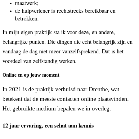
maatwerk;
de hulpverlener is rechtstreeks bereikbaar en
betrokken.
In mijn eigen praktijk sta ik voor deze, en andere,
belangrijke punten. Die dingen die echt belangrijk zijn en
vandaag de dag niet meer vanzelfsprekend. Dat is het
voordeel van zelfstandig werken.
Online en op jouw moment
In 2021 is de praktijk verhuisd naar Drenthe, wat
betekent dat de meeste contacten online plaatsvinden.
Het gebruikte medium bepalen we in overleg.
12 jaar ervaring, een schat aan kennis