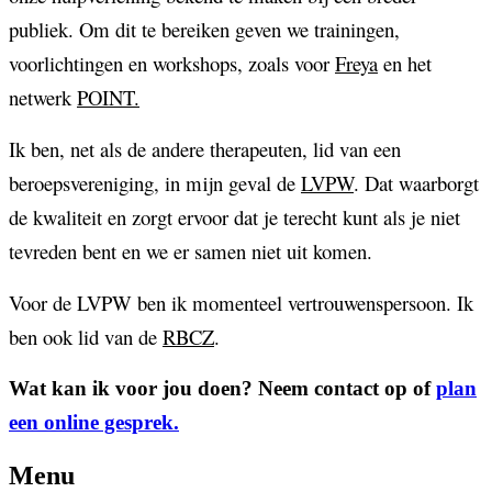
publiek. Om dit te bereiken geven we trainingen,
voorlichtingen en workshops, zoals voor
Freya
en het
netwerk
POINT.
Ik ben, net als de andere therapeuten, lid van een
beroepsvereniging, in mijn geval de
LVPW
. Dat waarborgt
de kwaliteit en zorgt ervoor dat je terecht kunt als je niet
tevreden bent en we er samen niet uit komen.
Voor de LVPW ben ik momenteel vertrouwenspersoon. Ik
ben ook lid van de
RBCZ
.
Wat kan ik voor jou doen? Neem contact op of
plan
een online gesprek.
Menu